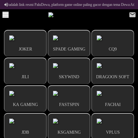
adalah link resmi PaluDewa, platform game online paling gacor dengan tema Dewa Athena. M
JOKER
SPADE GAMING
CQ9
JILI
SKYWIND
DRAGOON SOFT
KA GAMING
FASTSPIN
FACHAI
JDB
KSGAMING
VPLUS