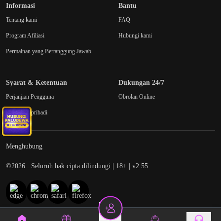
Informasi
Bantu
Tentang kami
FAQ
Program Afiliasi
Hubungi kami
Permainan yang Bertanggung Jawab
Syarat & Ketentuan
Dukungan 24/7
Perjanjian Pengguna
Obrolan Online
Kebijakan pribadi
Menghubung
©
2026
. Seluruh hak cipta dilindungi | 18+ | v
2.55