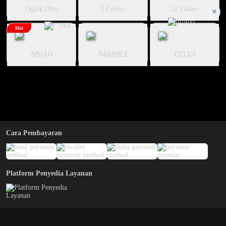
Oglok Dice
6 Colors
12 Colors
✕
Hot
ABJAD
JMARBLE
EZUGI
Cara Pembayaran
Platform Penyedia Layanan