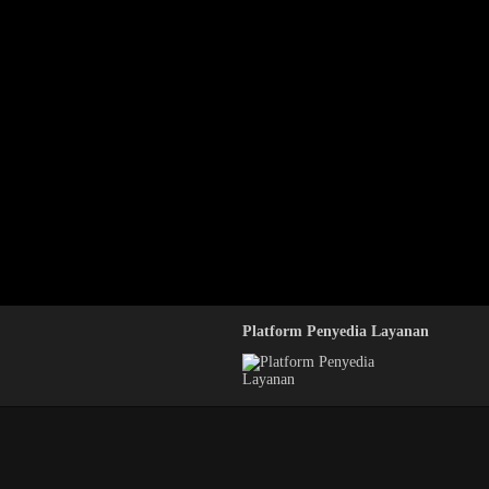
Platform Penyedia Layanan