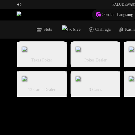
PALUDEWA919 adal
Obrolan Langsung
Slots
Live
Olahraga
Kasin
Texas Poker
Poker Dealer
13 Cards Dealer
3 Cards