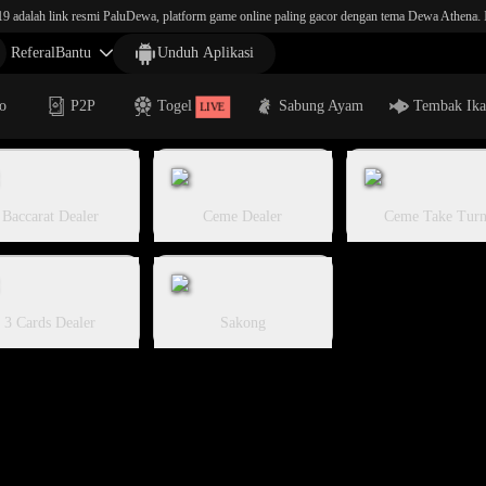
ah link resmi PaluDewa, platform game online paling gacor dengan tema Dewa Athena. Menaw
Referal
Bantu
Unduh Aplikasi
o
P2P
Togel
Sabung Ayam
Tembak Ika
LIVE
Baccarat Dealer
Ceme Dealer
Ceme Take Tur
3 Cards Dealer
Sakong