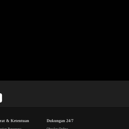
rat & Ketentuan
Dukungan 24/7