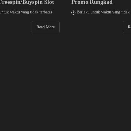
reespin/Buyspin Slot
Promo Rungkad
untuk waktu yang tidak terbatas
Berlaku untuk waktu yang tidak 
Read More
R