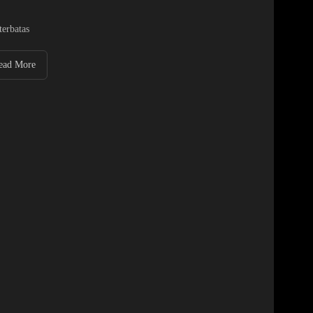
terbatas
ead More