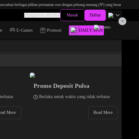
 berbagai pilihan permainan seru dengan peluang menang (JP) yang besar setiap harinya. C
Pengaduan Member
Masuk
Daftar
✕
n
E-Games
Promosi
DAILY SPIN
Promo Deposit Pulsa
terbatas
Berlaku untuk waktu yang tidak terbatas
ead More
Read More