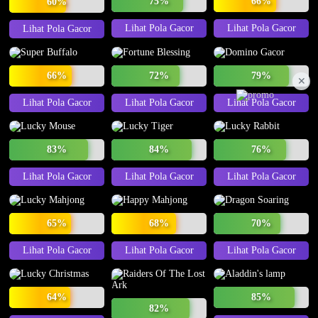
75%
66%
60%
Lihat Pola Gacor
Lihat Pola Gacor
Lihat Pola Gacor
66%
72%
79%
✕
Lihat Pola Gacor
Lihat Pola Gacor
Lihat Pola Gacor
83%
84%
76%
Lihat Pola Gacor
Lihat Pola Gacor
Lihat Pola Gacor
65%
68%
70%
Lihat Pola Gacor
Lihat Pola Gacor
Lihat Pola Gacor
64%
85%
82%