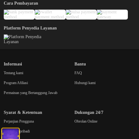
Cara Pembayaran
Platform Penyedia Layanan
Informasi
Bantu
Tentang kami
FAQ
Program Afiliasi
Hubungi kami
Permainan yang Bertanggung Jawab
Syarat & Ketentuan
Dukungan 24/7
Perjanjian Pengguna
Obrolan Online
Kebijakan pribadi