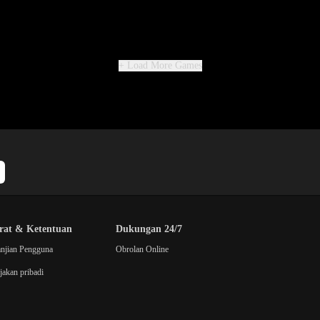
+ Load More Games
rat & Ketentuan
Dukungan 24/7
anjian Pengguna
Obrolan Online
jakan pribadi