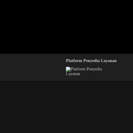
Platform Penyedia Layanan