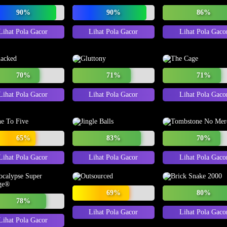
90%
90%
86%
Lihat Pola Gacor
Lihat Pola Gacor
Lihat Pola Gaco
70%
71%
71%
Lihat Pola Gacor
Lihat Pola Gacor
Lihat Pola Gaco
65%
83%
70%
Lihat Pola Gacor
Lihat Pola Gacor
Lihat Pola Gaco
69%
80%
78%
Lihat Pola Gacor
Lihat Pola Gaco
Lihat Pola Gacor