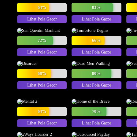
64%
83%
Lihat Pola Gacor
Lihat Pola Gacor
72%
66%
Lihat Pola Gacor
Lihat Pola Gacor
68%
80%
Lihat Pola Gacor
Lihat Pola Gacor
64%
70%
Lihat Pola Gacor
Lihat Pola Gacor