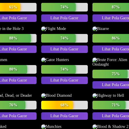
65%
74%
87%
Lihat Pola Gacor
Lihat Pola Gacor
Lihat Pola Gaco
88%
74%
86%
Lihat Pola Gacor
Lihat Pola Gacor
Lihat Pola Gaco
80%
74%
75%
Lihat Pola Gacor
Lihat Pola Gacor
Lihat Pola Gaco
76%
68%
71%
Lihat Pola Gacor
Lihat Pola Gacor
Lihat Pola Gaco