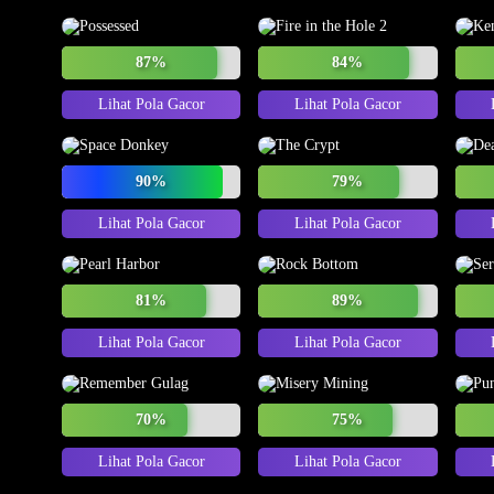
87%
84%
Lihat Pola Gacor
Lihat Pola Gacor
90%
79%
Lihat Pola Gacor
Lihat Pola Gacor
81%
89%
Lihat Pola Gacor
Lihat Pola Gacor
70%
75%
Lihat Pola Gacor
Lihat Pola Gacor