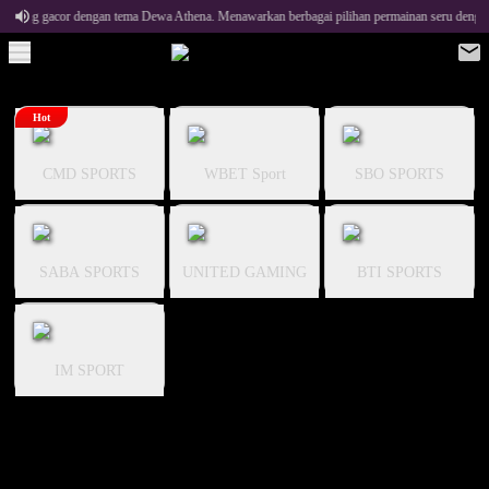
ling gacor dengan tema Dewa Athena. Menawarkan berbagai pilihan permainan seru dengan pe
Hot
CMD SPORTS
WBET Sport
SBO SPORTS
SABA SPORTS
UNITED GAMING
BTI SPORTS
IM SPORT